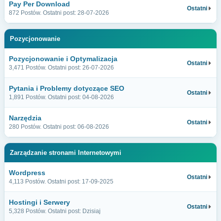
Pay Per Download
Ostatni
872 Postów. Ostatni post: 28-07-2026
Pozycjonowanie
Pozycjonowanie i Optymalizacja
Ostatni
3,471 Postów. Ostatni post: 26-07-2026
Pytania i Problemy dotyczące SEO
Ostatni
1,891 Postów. Ostatni post: 04-08-2026
Narzędzia
Ostatni
280 Postów. Ostatni post: 06-08-2026
Zarządzanie stronami Internetowymi
Wordpress
Ostatni
4,113 Postów. Ostatni post: 17-09-2025
Hostingi i Serwery
Ostatni
5,328 Postów. Ostatni post: Dzisiaj