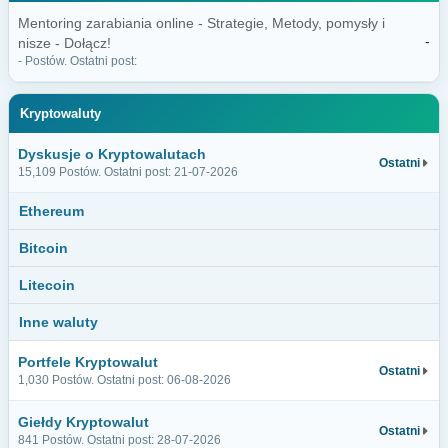
Mentoring zarabiania online - Strategie, Metody, pomysły i
-
nisze - Dołącz!
- Postów. Ostatni post:
Kryptowaluty
Dyskusje o Kryptowalutach
Ostatni
15,109 Postów. Ostatni post: 21-07-2026
Ethereum
Bitcoin
Litecoin
Inne waluty
Portfele Kryptowalut
Ostatni
1,030 Postów. Ostatni post: 06-08-2026
Giełdy Kryptowalut
Ostatni
841 Postów. Ostatni post: 28-07-2026