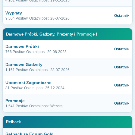
4,101 Postów. Ostatni post: 19-01-2025
Wypłaty
Ostatni
9,504 Postów. Ostatni post: 28-07-2026
Darmowe Próbki, Gadżety, Prezenty i Promocje !
Darmowe Próbki
Ostatni
766 Postów. Ostatni post: 29-08-2023
Darmowe Gadżety
Ostatni
1,161 Postów. Ostatni post: 28-07-2026
Upominki Zagraniczne
Ostatni
81 Postów. Ostatni post: 25-12-2024
Promocje
Ostatni
1,541 Postów. Ostatni post: Wczoraj
Refback
Refback za Forum Gold