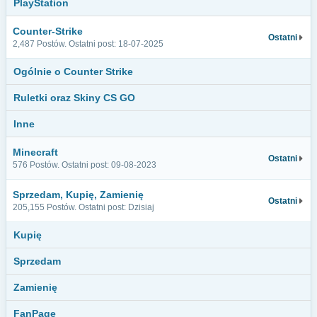
PlayStation
Counter-Strike
Ostatni
2,487 Postów. Ostatni post: 18-07-2025
Ogólnie o Counter Strike
Ruletki oraz Skiny CS GO
Inne
Minecraft
Ostatni
576 Postów. Ostatni post: 09-08-2023
Sprzedam, Kupię, Zamienię
Ostatni
205,155 Postów. Ostatni post: Dzisiaj
Kupię
Sprzedam
Zamienię
FanPage