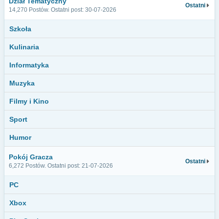
Dział Tematyczny
Ostatni
14,270 Postów. Ostatni post: 30-07-2026
Szkoła
Kulinaria
Informatyka
Muzyka
Filmy i Kino
Sport
Humor
Pokój Gracza
Ostatni
6,272 Postów. Ostatni post: 21-07-2026
PC
Xbox