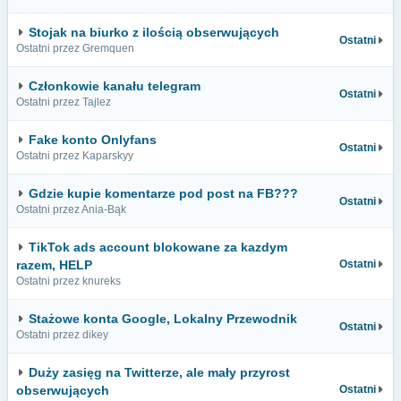
Stojak na biurko z ilością obserwujących
Ostatni
Ostatni przez Gremquen
Członkowie kanału telegram
Ostatni
Ostatni przez Tajlez
Fake konto Onlyfans
Ostatni
Ostatni przez Kaparskyy
Gdzie kupie komentarze pod post na FB???
Ostatni
Ostatni przez Ania-Bąk
TikTok ads account blokowane za kazdym
razem, HELP
Ostatni
Ostatni przez knureks
Stażowe konta Google, Lokalny Przewodnik
Ostatni
Ostatni przez dikey
Duży zasięg na Twitterze, ale mały przyrost
obserwujących
Ostatni