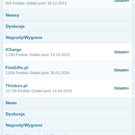
Ostatni
826 Postów. Ostatni post: 30-12-2013
Newsy
Dyskusje
Nagrody/Wygrane
iCharge
Ostatni
1,190 Postów. Ostatni post: 14-10-2015
FireGifts.pl
Ostatni
1,936 Postów. Ostatni post: 30-01-2026
Thisbox.pl
Ostatni
10,730 Postów. Ostatni post: 14-03-2018
News
Dyskusja
Nagrody/Wygrane