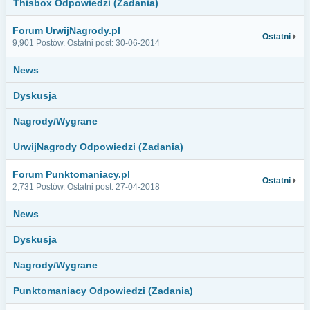
Thisbox Odpowiedzi (Zadania)
Forum UrwijNagrody.pl
Ostatni
9,901 Postów. Ostatni post: 30-06-2014
News
Dyskusja
Nagrody/Wygrane
UrwijNagrody Odpowiedzi (Zadania)
Forum Punktomaniacy.pl
Ostatni
2,731 Postów. Ostatni post: 27-04-2018
News
Dyskusja
Nagrody/Wygrane
Punktomaniacy Odpowiedzi (Zadania)