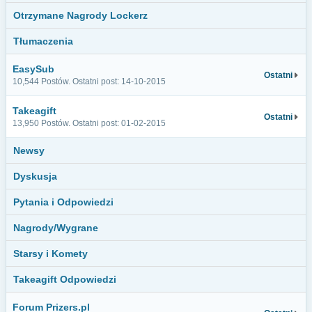
Otrzymane Nagrody Lockerz
Tłumaczenia
EasySub
Ostatni
10,544 Postów. Ostatni post: 14-10-2015
Takeagift
Ostatni
13,950 Postów. Ostatni post: 01-02-2015
Newsy
Dyskusja
Pytania i Odpowiedzi
Nagrody/Wygrane
Starsy i Komety
Takeagift Odpowiedzi
Forum Prizers.pl