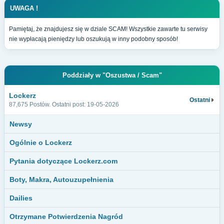
UWAGA !
Pamiętaj, że znajdujesz się w dziale SCAM! Wszystkie zawarte tu serwisy
nie wypłacają pieniędzy lub oszukują w inny podobny sposób!
Poddziały w "Oszustwa / Scam"
Lockerz
Ostatni
87,675 Postów. Ostatni post: 19-05-2026
Newsy
Ogólnie o Lockerz
Pytania dotyczące Lockerz.com
Boty, Makra, Autouzupełnienia
Dailies
Otrzymane Potwierdzenia Nagród