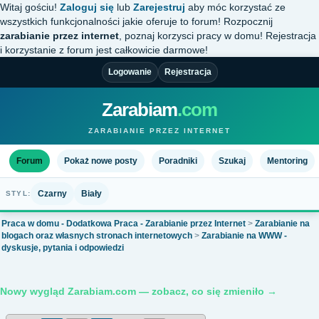
Witaj gościu!
Zaloguj się
lub
Zarejestruj
aby móc korzystać ze
wszystkich funkcjonalności jakie oferuje to forum! Rozpocznij
zarabianie przez internet
, poznaj korzysci pracy w domu! Rejestracja
i korzystanie z forum jest całkowicie darmowe!
Logowanie
Rejestracja
Zarabiam
.com
ZARABIANIE PRZEZ INTERNET
Forum
Pokaż nowe posty
Poradniki
Szukaj
Mentoring
Czarny
Biały
STYL:
Praca w domu - Dodatkowa Praca - Zarabianie przez Internet
>
Zarabianie na
blogach oraz własnych stronach internetowych
>
Zarabianie na WWW -
dyskusje, pytania i odpowiedzi
Nowy wygląd Zarabiam.com — zobacz, co się zmieniło →