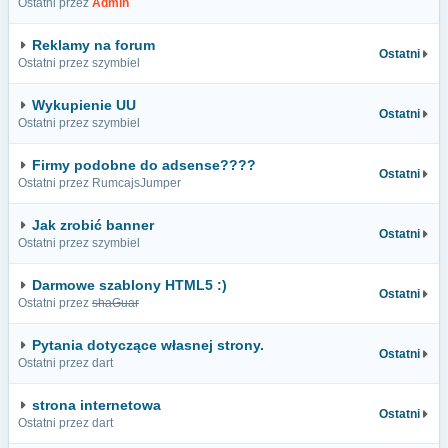
Ostatni przez
Admin
Reklamy na forum
Ostatni
Ostatni przez szymbiel
Wykupienie UU
Ostatni
Ostatni przez szymbiel
Firmy podobne do adsense????
Ostatni
Ostatni przez RumcajsJumper
Jak zrobić banner
Ostatni
Ostatni przez szymbiel
Darmowe szablony HTML5 :)
Ostatni
Ostatni przez
shaGuar
Pytania dotyczące własnej strony.
Ostatni
Ostatni przez dart
strona internetowa
Ostatni
Ostatni przez dart