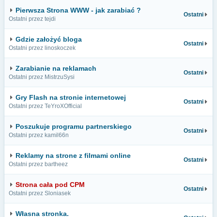
Pierwsza Strona WWW - jak zarabiać ?
Ostatni
Ostatni przez tejdi
Gdzie założyć bloga
Ostatni
Ostatni przez linoskoczek
Zarabianie na reklamach
Ostatni
Ostatni przez MistrzuSysi
Gry Flash na stronie internetowej
Ostatni
Ostatni przez TeYroXOfficial
Poszukuje programu partnerskiego
Ostatni
Ostatni przez kamil66n
Reklamy na strone z filmami online
Ostatni
Ostatni przez bartheez
Strona cała pod CPM
Ostatni
Ostatni przez Sloniasek
Własna stronka.