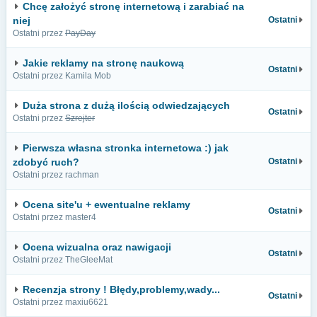
Chcę założyć stronę internetową i zarabiać na
niej
Ostatni
Ostatni przez
PayDay
Jakie reklamy na stronę naukową
Ostatni
Ostatni przez Kamila Mob
Duża strona z dużą ilością odwiedzających
Ostatni
Ostatni przez
Szrejter
Pierwsza własna stronka internetowa :) jak
zdobyć ruch?
Ostatni
Ostatni przez rachman
Ocena site'u + ewentualne reklamy
Ostatni
Ostatni przez master4
Ocena wizualna oraz nawigacji
Ostatni
Ostatni przez TheGleeMat
Recenzja strony ! Błędy,problemy,wady...
Ostatni
Ostatni przez maxiu6621