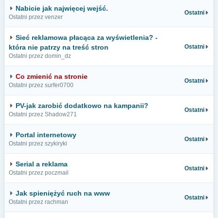
Nabicie jak najwięcej wejść.
Ostatni
Ostatni przez venzer
Sieć reklamowa płacąca za wyświetlenia? -
która nie patrzy na treść stron
Ostatni
Ostatni przez domin_dz
Co zmienić na stronie
Ostatni
Ostatni przez surfer0700
PV-jak zarobić dodatkowo na kampanii?
Ostatni
Ostatni przez Shadow271
Portal internetowy
Ostatni
Ostatni przez szykiryki
Serial a reklama
Ostatni
Ostatni przez poczmail
Jak spieniężyć ruch na www
Ostatni
Ostatni przez rachman