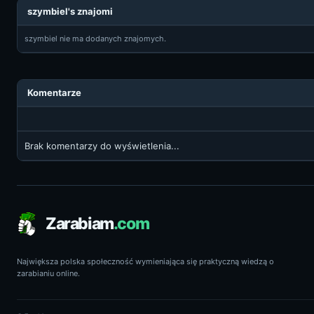
szymbiel's znajomi
szymbiel nie ma dodanych znajomych.
Komentarze
Brak komentarzy do wyświetlenia...
Zarabiam
.com
Największa polska społeczność wymieniająca się praktyczną wiedzą o
zarabianiu online.