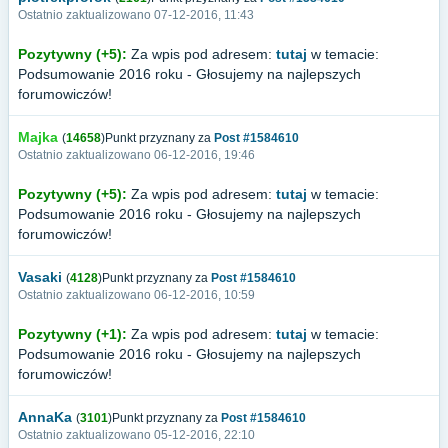
Ostatnio zaktualizowano 07-12-2016, 11:43
Pozytywny (+5):
Za wpis pod adresem:
tutaj
w temacie:
Podsumowanie 2016 roku - Głosujemy na najlepszych
forumowiczów!
Majka
(
14658
)Punkt przyznany za
Post #1584610
Ostatnio zaktualizowano 06-12-2016, 19:46
Pozytywny (+5):
Za wpis pod adresem:
tutaj
w temacie:
Podsumowanie 2016 roku - Głosujemy na najlepszych
forumowiczów!
Vasaki
(
4128
)Punkt przyznany za
Post #1584610
Ostatnio zaktualizowano 06-12-2016, 10:59
Pozytywny (+1):
Za wpis pod adresem:
tutaj
w temacie:
Podsumowanie 2016 roku - Głosujemy na najlepszych
forumowiczów!
AnnaKa
(
3101
)Punkt przyznany za
Post #1584610
Ostatnio zaktualizowano 05-12-2016, 22:10