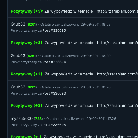
Pozytywny (+5):
Za wypowiedz w temacie :
http://zarabiam.co
Grub63
(
8261
) - Ostatnio zaktualizowano 29-09-2011, 18:53
Punkt przyznany za
Post #336695
Pozytywny (+3):
Za wypowiedz w temacie :
http://zarabiam.co
Grub63
(
8261
) - Ostatnio zaktualizowano 29-09-2011, 18:29
Punkt przyznany za
Post #336694
Pozytywny (+3):
Za wypowiedz w temacie :
http://zarabiam.co
Grub63
(
8261
) - Ostatnio zaktualizowano 29-09-2011, 18:26
Punkt przyznany za
Post #336693
Pozytywny (+3):
Za wypowiedz w temacie :
http://zarabiam.co
mysza5000
(
738
) - Ostatnio zaktualizowano 29-09-2011, 17:26
Punkt przyznany za
Post #336695
Pozytywny (+1):
Za wypowiedz w temacie :
http://zarabiam.com