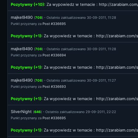
Pozytywny (+10):
Za wypowiedz w temacie :
http://zarabiam.c
majkel9490
(
708
) - Ostatnio zaktualizowano 30-09-2011, 11:28
Punkt przyznany za
Post #336695
Pozytywny (+1):
Za wypowiedz w temacie :
http://zarabiam.com
majkel9490
(
708
) - Ostatnio zaktualizowano 30-09-2011, 11:28
Punkt przyznany za
Post #336694
Pozytywny (+1):
Za wypowiedz w temacie :
http://zarabiam.com
majkel9490
(
708
) - Ostatnio zaktualizowano 30-09-2011, 11:27
Punkt przyznany za
Post #336693
Pozytywny (+1):
Za wypowiedz w temacie :
http://zarabiam.com
SilverNight
(
646
) - Ostatnio zaktualizowano 29-09-2011, 22:22
Punkt przyznany za
Post #336695
Pozytywny (+1):
Za wypowiedz w temacie :
http://zarabiam.com