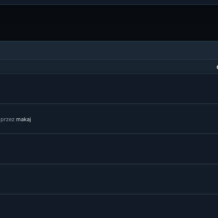
przez
makaj