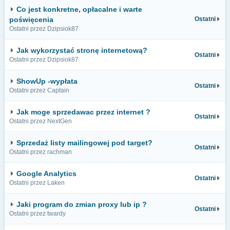
Co jest konkretne, opłacalne i warte
poświęcenia
Ostatni
Ostatni przez Dzipsiok87
Jak wykorzystać stronę internetową?
Ostatni
Ostatni przez Dzipsiok87
ShowUp -wypłata
Ostatni
Ostatni przez Captain
Jak moge sprzedawac przez internet ?
Ostatni
Ostatni przez NextGen
Sprzedaż listy mailingowej pod target?
Ostatni
Ostatni przez rachman
Google Analytics
Ostatni
Ostatni przez Laken
Jaki program do zmian proxy lub ip ?
Ostatni
Ostatni przez twardy