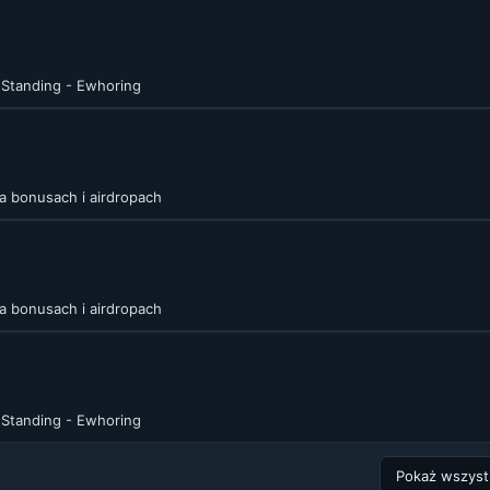
Standing - Ewhoring
a bonusach i airdropach
a bonusach i airdropach
Standing - Ewhoring