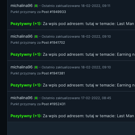
michalina96
(
8
) - Ostatnio zaktualizowano 18-02-2022, 09:11
Punkt przyznany za
Post #1949933
Pozytywny (+1):
Za wpis pod adresem:
tutaj
w temacie: Last Man 
michalina96
(
8
) - Ostatnio zaktualizowano 18-02-2022, 09:10
Punkt przyznany za
Post #1941702
Pozytywny (+1):
Za wpis pod adresem:
tutaj
w temacie: Earning n
michalina96
(
8
) - Ostatnio zaktualizowano 18-02-2022, 09:10
Punkt przyznany za
Post #1941381
Pozytywny (+1):
Za wpis pod adresem:
tutaj
w temacie: Earning n
michalina96
(
8
) - Ostatnio zaktualizowano 17-02-2022, 08:45
Punkt przyznany za
Post #1952431
Pozytywny (+1):
Za wpis pod adresem:
tutaj
w temacie: Last Man 