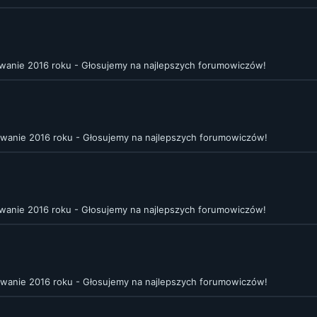
anie 2016 roku - Głosujemy na najlepszych forumowiczów!
anie 2016 roku - Głosujemy na najlepszych forumowiczów!
anie 2016 roku - Głosujemy na najlepszych forumowiczów!
anie 2016 roku - Głosujemy na najlepszych forumowiczów!