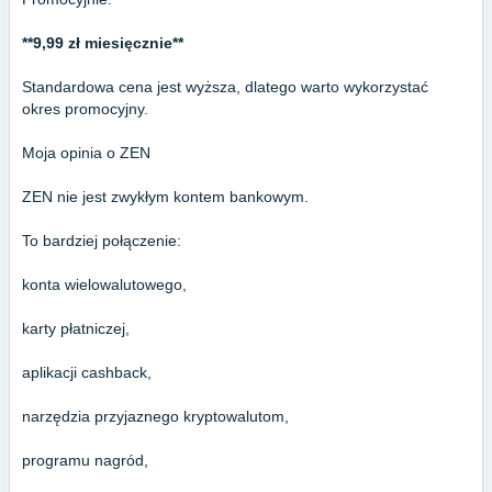
**9,99 zł miesięcznie**
Standardowa cena jest wyższa, dlatego warto wykorzystać
okres promocyjny.
Moja opinia o ZEN
ZEN nie jest zwykłym kontem bankowym.
To bardziej połączenie:
konta wielowalutowego,
karty płatniczej,
aplikacji cashback,
narzędzia przyjaznego kryptowalutom,
programu nagród,