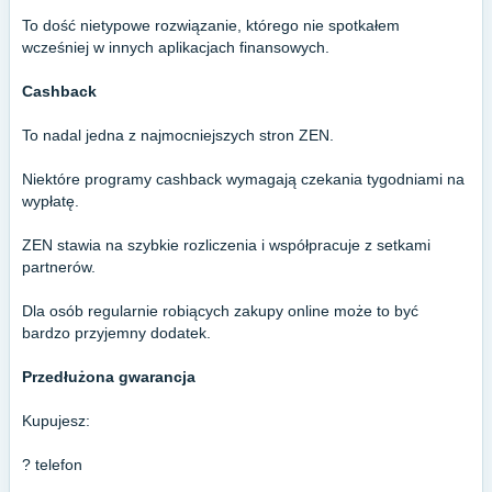
To dość nietypowe rozwiązanie, którego nie spotkałem
wcześniej w innych aplikacjach finansowych.
Cashback
To nadal jedna z najmocniejszych stron ZEN.
Niektóre programy cashback wymagają czekania tygodniami na
wypłatę.
ZEN stawia na szybkie rozliczenia i współpracuje z setkami
partnerów.
Dla osób regularnie robiących zakupy online może to być
bardzo przyjemny dodatek.
Przedłużona gwarancja
Kupujesz:
? telefon