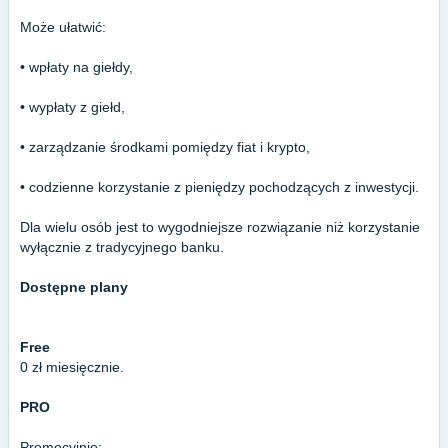
Może ułatwić:
• wpłaty na giełdy,
• wypłaty z giełd,
• zarządzanie środkami pomiędzy fiat i krypto,
• codzienne korzystanie z pieniędzy pochodzących z inwestycji.
Dla wielu osób jest to wygodniejsze rozwiązanie niż korzystanie
wyłącznie z tradycyjnego banku.
Dostępne plany
Free
0 zł miesięcznie.
PRO
Promocyjnie: