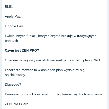
BLIK.
Apple Pay.
Google Pay.
I wiele innych funkcji, których często brakuje w tradycyjnych
bankach.
Czym jest ZEN PRO?
Obecnie największy nacisk firma kładzie na rozwój planu PRO.
I szczerze mówiąc to właśnie ten plan wydaje mi się
najciekawszy.
Dlaczego?
Ponieważ oprócz klasycznych funkcji finansowych otrzymujemy:
ZEN PRO Card