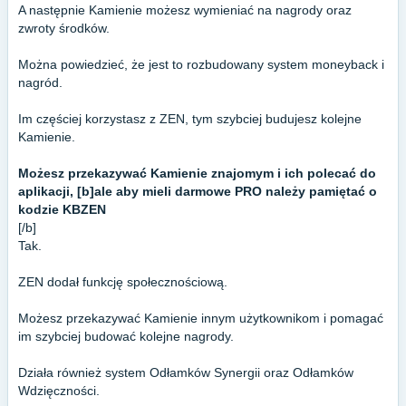
A następnie Kamienie możesz wymieniać na nagrody oraz
zwroty środków.
Można powiedzieć, że jest to rozbudowany system moneyback i
nagród.
Im częściej korzystasz z ZEN, tym szybciej budujesz kolejne
Kamienie.
Możesz przekazywać Kamienie znajomym i ich polecać do
aplikacji, [b]ale aby mieli darmowe PRO należy pamiętać o
kodzie KBZEN
[/b]
Tak.
ZEN dodał funkcję społecznościową.
Możesz przekazywać Kamienie innym użytkownikom i pomagać
im szybciej budować kolejne nagrody.
Działa również system Odłamków Synergii oraz Odłamków
Wdzięczności.