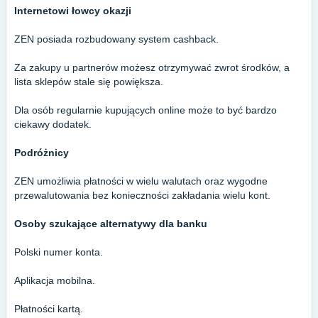
Internetowi łowcy okazji
ZEN posiada rozbudowany system cashback.
Za zakupy u partnerów możesz otrzymywać zwrot środków, a
lista sklepów stale się powiększa.
Dla osób regularnie kupujących online może to być bardzo
ciekawy dodatek.
Podróżnicy
ZEN umożliwia płatności w wielu walutach oraz wygodne
przewalutowania bez konieczności zakładania wielu kont.
Osoby szukające alternatywy dla banku
Polski numer konta.
Aplikacja mobilna.
Płatności kartą.