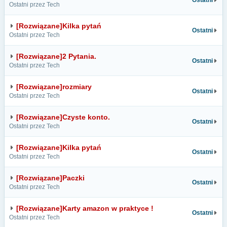
Ostatni
Ostatni przez Tech
[Rozwiązane]Kilka pytań
Ostatni
Ostatni przez Tech
[Rozwiązane]2 Pytania.
Ostatni
Ostatni przez Tech
[Rozwiązane]rozmiary
Ostatni
Ostatni przez Tech
[Rozwiązane]Czyste konto.
Ostatni
Ostatni przez Tech
[Rozwiązane]Kilka pytań
Ostatni
Ostatni przez Tech
[Rozwiązane]Paczki
Ostatni
Ostatni przez Tech
[Rozwiązane]Karty amazon w praktyce !
Ostatni
Ostatni przez Tech