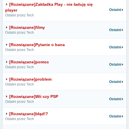
[Rozwiązane]Zakładka Play - nie ładuję się
player
Ostatni
Ostatni przez Tech
[Rozwiązane]filmy
Ostatni
Ostatni przez Tech
[Rozwiązane]Pytanie o bana
Ostatni
Ostatni przez Tech
[Rozwiązane]pomoc
Ostatni
Ostatni przez Tech
[Rozwiązane]problem
Ostatni
Ostatni przez Tech
[Rozwiązane]Wii czy PSP
Ostatni
Ostatni przez Tech
[Rozwiązane]błąd!?
Ostatni
Ostatni przez Tech