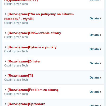
Ostatni przez Tech
[Rozwiązane]"Na co polujemy na lutowm
restocku" - wyniki
Ostatni
Ostatni przez Tech
[Rozwiązane]Odświeżanie strony
Ostatni
Ostatni przez Tech
[Rozwiązane]Pytanie o punkty
Ostatni
Ostatni przez Tech
[Rozwiązane]Z-lister
Ostatni
Ostatni przez Tech
[Rozwiązane]TS
Ostatni
Ostatni przez Tech
[Rozwiązane]Problem ze stroną
Ostatni
Ostatni przez Tech
[Rozwiązane]Sprzedarz