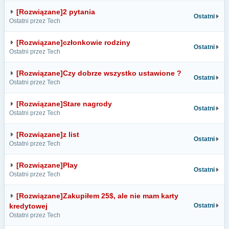
[Rozwiązane]2 pytania
Ostatni
Ostatni przez Tech
[Rozwiązane]członkowie rodziny
Ostatni
Ostatni przez Tech
[Rozwiązane]Czy dobrze wszystko ustawione ?
Ostatni
Ostatni przez Tech
[Rozwiązane]Stare nagrody
Ostatni
Ostatni przez Tech
[Rozwiązane]z list
Ostatni
Ostatni przez Tech
[Rozwiązane]Play
Ostatni
Ostatni przez Tech
[Rozwiązane]Zakupiłem 25$, ale nie mam karty
kredytowej
Ostatni
Ostatni przez Tech