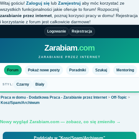
Witaj gościu!
Zaloguj się
lub
Zarejestruj
aby móc korzystać ze
wszystkich funkcjonalności jakie oferuje to forum! Rozpocznij
zarabianie przez internet
, poznaj korzysci pracy w domu! Rejestracja
i korzystanie z forum jest całkowicie darmowe!
Logowanie
Rejestracja
Zarabiam
.com
ZARABIANIE PRZEZ INTERNET
Forum
Pokaż nowe posty
Poradniki
Szukaj
Mentoring
Czarny
Biały
STYL:
Praca w domu - Dodatkowa Praca - Zarabianie przez Internet
>
Off-Topic
>
Kosz/Spam/Archiwum
Nowy wygląd Zarabiam.com — zobacz, co się zmieniło →
Poddziały w "Kosz/Spam/Archiwum"