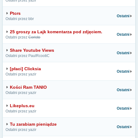
Ostatni przez yazir
Ptcrs
Ostatni
Ostatni przez bbr
25 groszy za Lajk komentarza pod zdjęciem.
Ostatni
Ostatni przez
Coristo
Share Youtube Views
Ostatni
Ostatni przez PaulRcootiC
[płaci] Clicksia
Ostatni
Ostatni przez yazir
Kości Ram TANIO
Ostatni
Ostatni przez yazir
Likeplus.eu
Ostatni
Ostatni przez yazir
Tu zarabiam pieniądze
Ostatni
Ostatni przez yazir