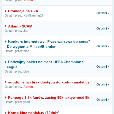
Ostatni przez
Admin
Promocja na G2A
Ostatni
Ostatni przez NexGaming27
Atlant - SCAM
Ostatni
Ostatni przez
Jap
Konkurs internetowy „Przez warzywa do serca”
- Do wygrania Mikser/Blender
Ostatni
Ostatni przez bios
Podwójny pakiet na mecz UEFA Champions
League
Ostatni
Ostatni przez bios
subdomena i brak dostępu do kodu - analytics
Ostatni
Ostatni przez
Admin
Fanpage 3,8k fanów, zasięg 80k, aktywność 8k.
Ostatni
Ostatni przez yazir
Konto kinomaniak.tv (30dni+)