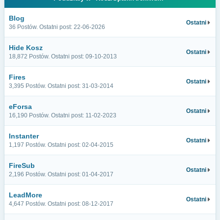
Blog
Ostatni
36 Postów. Ostatni post: 22-06-2026
Hide Kosz
Ostatni
18,872 Postów. Ostatni post: 09-10-2013
Fires
Ostatni
3,395 Postów. Ostatni post: 31-03-2014
eForsa
Ostatni
16,190 Postów. Ostatni post: 11-02-2023
Instanter
Ostatni
1,197 Postów. Ostatni post: 02-04-2015
FireSub
Ostatni
2,196 Postów. Ostatni post: 01-04-2017
LeadMore
Ostatni
4,647 Postów. Ostatni post: 08-12-2017