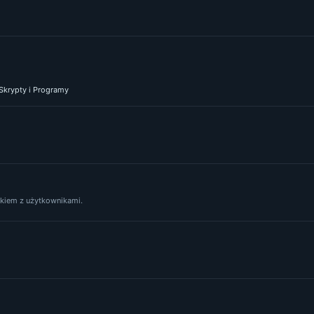
 Skrypty i Programy
yskiem z użytkownikami.