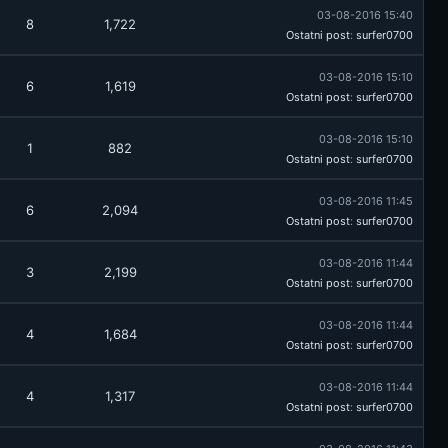
03-08-2016 15:40
8
1,722
Ostatni post
:
surfer0700
03-08-2016 15:10
6
1,619
Ostatni post
:
surfer0700
03-08-2016 15:10
1
882
Ostatni post
:
surfer0700
03-08-2016 11:45
6
2,094
Ostatni post
:
surfer0700
03-08-2016 11:44
3
2,199
Ostatni post
:
surfer0700
03-08-2016 11:44
4
1,684
Ostatni post
:
surfer0700
03-08-2016 11:44
4
1,317
Ostatni post
:
surfer0700