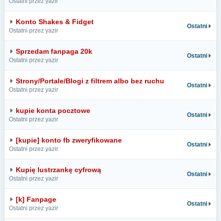
Ostatni przez yazir
Konto Shakes & Fidget
Ostatni
Ostatni przez yazir
Sprzedam fanpaga 20k
Ostatni
Ostatni przez yazir
Strony/Portale/Blogi z filtrem albo bez ruchu
Ostatni
Ostatni przez yazir
kupie konta pocztowe
Ostatni
Ostatni przez yazir
[kupie] konto fb zweryfikowane
Ostatni
Ostatni przez yazir
Kupię lustrzankę cyfrową
Ostatni
Ostatni przez yazir
[k] Fanpage
Ostatni
Ostatni przez yazir