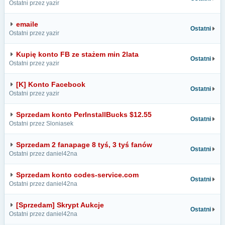
Ostatni przez yazir
emaile
Ostatni
Ostatni przez yazir
Kupię konto FB ze stażem min 2lata
Ostatni
Ostatni przez yazir
[K] Konto Facebook
Ostatni
Ostatni przez yazir
Sprzedam konto PerInstallBucks $12.55
Ostatni
Ostatni przez Sloniasek
Sprzedam 2 fanapage 8 tyś, 3 tyś fanów
Ostatni
Ostatni przez daniel42na
Sprzedam konto codes-service.com
Ostatni
Ostatni przez daniel42na
[Sprzedam] Skrypt Aukcje
Ostatni
Ostatni przez daniel42na