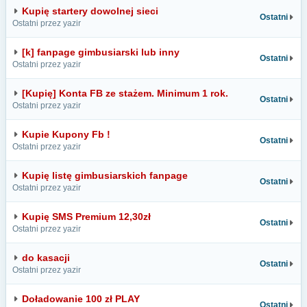
Kupię startery dowolnej sieci
Ostatni
Ostatni przez yazir
[k] fanpage gimbusiarski lub inny
Ostatni
Ostatni przez yazir
[Kupię] Konta FB ze stażem. Minimum 1 rok.
Ostatni
Ostatni przez yazir
Kupie Kupony Fb !
Ostatni
Ostatni przez yazir
Kupię listę gimbusiarskich fanpage
Ostatni
Ostatni przez yazir
Kupię SMS Premium 12,30zł
Ostatni
Ostatni przez yazir
do kasacji
Ostatni
Ostatni przez yazir
Doładowanie 100 zł PLAY
Ostatni