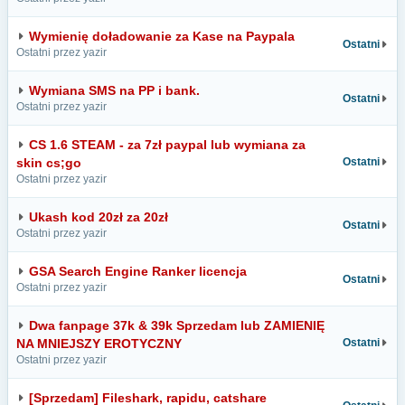
Wymienię doładowanie za Kase na Paypala
Ostatni
Ostatni przez yazir
Wymiana SMS na PP i bank.
Ostatni
Ostatni przez yazir
CS 1.6 STEAM - za 7zł paypal lub wymiana za
skin cs;go
Ostatni
Ostatni przez yazir
Ukash kod 20zł za 20zł
Ostatni
Ostatni przez yazir
GSA Search Engine Ranker licencja
Ostatni
Ostatni przez yazir
Dwa fanpage 37k & 39k Sprzedam lub ZAMIENIĘ
NA MNIEJSZY EROTYCZNY
Ostatni
Ostatni przez yazir
[Sprzedam] Fileshark, rapidu, catshare