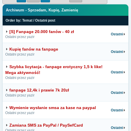
Archiwum - Sprzedam, Kupię, Zamienię
Order by:
Temat
/
Ostatni post
[S] Fanpage 20.000 fanów - 40 zł
Ostatni
Ostatni przez yazir
Kupię fanów na fanpage
Ostatni
Ostatni przez yazir
Szybka licytacja - fanpage erotyczny 1,5 k like!
Mega aktywność!
Ostatni
Ostatni przez yazir
fanpage 12,4k i prawie 7k 20zł
Ostatni
Ostatni przez yazir
Wymienie wysłanie smsa za kase na paypal
Ostatni
Ostatni przez yazir
Zamiana SMS za PayPal / PaySefCard
Ostatni
Ostatni przez yazir