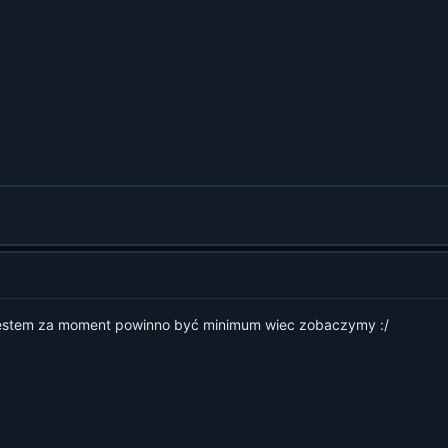
 jestem za moment powinno być minimum wiec zobaczymy :/