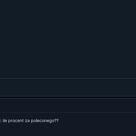
: ile procent za poleconego??