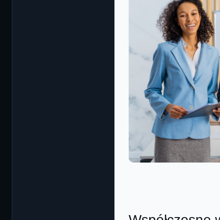
Współczesne w