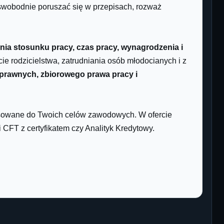
 swobodnie poruszać się w przepisach, rozważ
nia stosunku pracy, czas pracy, wynagrodzenia i
e rodzicielstwa, zatrudniania osób młodocianych i z
prawnych, zbiorowego prawa pracy i
asowane do Twoich celów zawodowych. W ofercie
i CFT z certyfikatem czy Analityk Kredytowy.