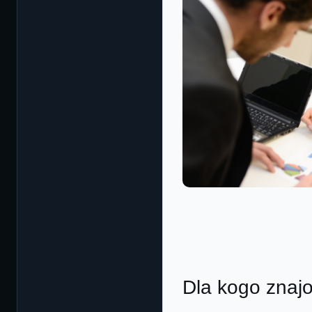
Dla kogo znaj