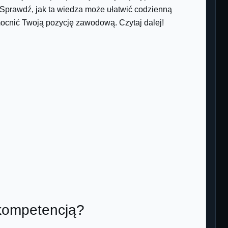
Sprawdź, jak ta wiedza może ułatwić codzienną
ocnić Twoją pozycję zawodową. Czytaj dalej!
 kompetencją?