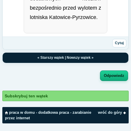
bezpośrednio przed wylotem z
lotniska Katowice-Pyrzowice.
Cytuj
«
Starszy wątek
|
Nowszy wątek
»
Odpowiedz
Subskrybuj ten wątek
praca w domu - dodatkowa praca - zarabianie
wróć do góry
przez internet