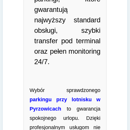
gwarantują
najwyższy standard
obsługi, szybki
transfer pod terminal
oraz pełen monitoring
24/7.
Wybór sprawdzonego
parkingu przy lotnisku w
Pyrzowicach
to gwarancja
spokojnego urlopu. Dzięki
profesjonalnym usługom nie