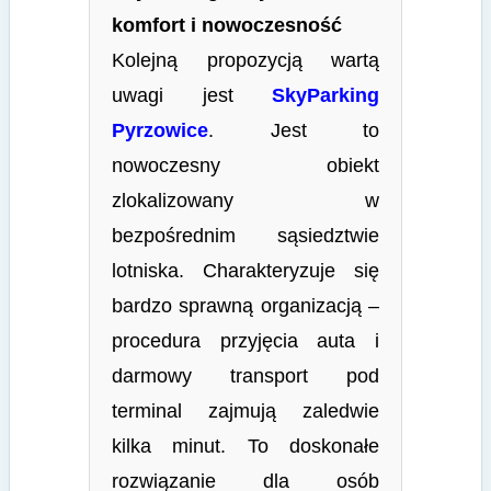
komfort i nowoczesność
Kolejną propozycją wartą
uwagi jest
SkyParking
Pyrzowice
. Jest to
nowoczesny obiekt
zlokalizowany w
bezpośrednim sąsiedztwie
lotniska. Charakteryzuje się
bardzo sprawną organizacją –
procedura przyjęcia auta i
darmowy transport pod
terminal zajmują zaledwie
kilka minut. To doskonałe
rozwiązanie dla osób