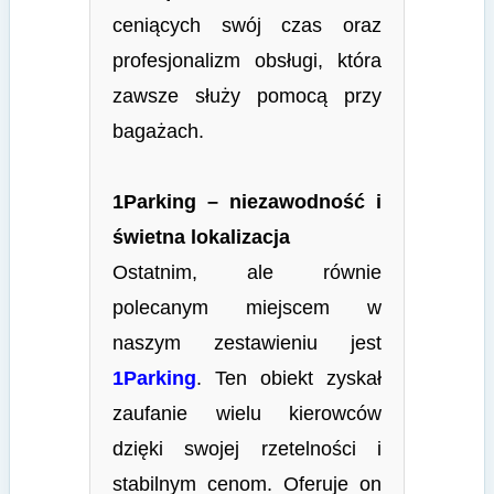
ceniących swój czas oraz
profesjonalizm obsługi, która
zawsze służy pomocą przy
bagażach.
1Parking – niezawodność i
świetna lokalizacja
Ostatnim, ale równie
polecanym miejscem w
naszym zestawieniu jest
1Parking
. Ten obiekt zyskał
zaufanie wielu kierowców
dzięki swojej rzetelności i
stabilnym cenom. Oferuje on