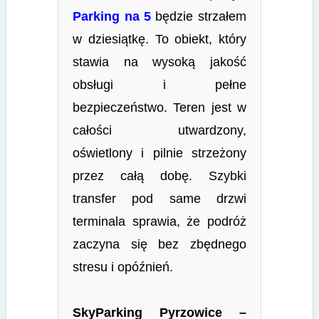
Parking na 5
będzie strzałem
w dziesiątkę. To obiekt, który
stawia na wysoką jakość
obsługi i pełne
bezpieczeństwo. Teren jest w
całości utwardzony,
oświetlony i pilnie strzeżony
przez całą dobę. Szybki
transfer pod same drzwi
terminala sprawia, że podróż
zaczyna się bez zbędnego
stresu i opóźnień.
SkyParking Pyrzowice –