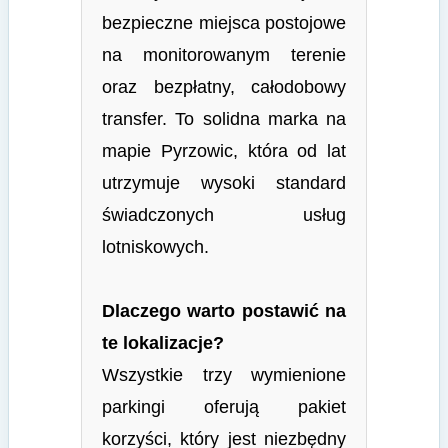
bezpieczne miejsca postojowe
na monitorowanym terenie
oraz bezpłatny, całodobowy
transfer. To solidna marka na
mapie Pyrzowic, która od lat
utrzymuje wysoki standard
świadczonych usług
lotniskowych.
Dlaczego warto postawić na
te lokalizacje?
Wszystkie trzy wymienione
parkingi oferują pakiet
korzyści, który jest niezbędny