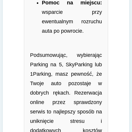
Pomoc na miejscu:
wsparcie przy
ewentualnym rozruchu
auta po powrocie.
Podsumowując, wybierając
Parking na 5, SkyParking lub
1Parking, masz pewność, że
Twoje auto pozostaje w
dobrych rękach. Rezerwacja
online przez sprawdzony
serwis to najlepszy sposób na
uniknięcie stresu i
dodatkowych kosztów