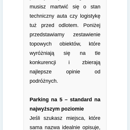
musisz martwić się o stan
techniczny auta czy logistykę
tuż przed odlotem. Poniżej
przedstawiamy zestawienie
topowych obiektów, które
wyróżniają się na tle
konkurencji i zbierają
najlepsze opinie od
podróżnych.
Parking na 5 – standard na
najwyższym poziomie
Jeśli szukasz miejsca, które
sama nazwa idealnie opisuje,