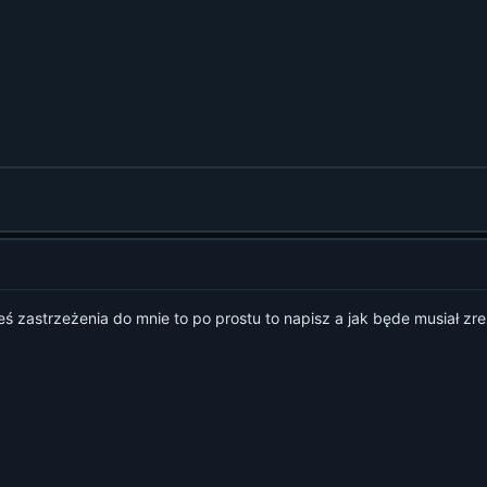
kieś zastrzeżenia do mnie to po prostu to napisz a jak będe musiał zre