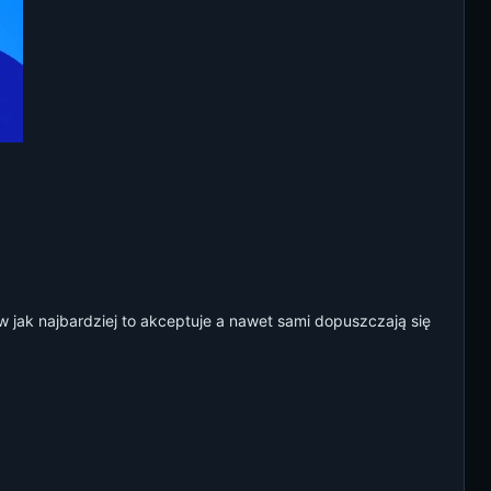
 jak najbardziej to akceptuje a nawet sami dopuszczają się