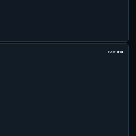
Post:
#14