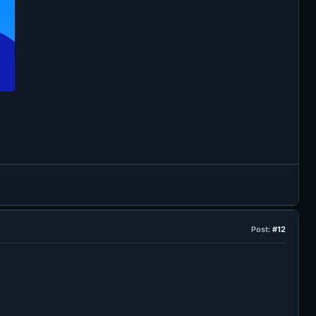
Post:
#12