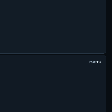
Post:
#13