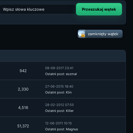
08-09-2017 23:41
942
Ostatni post
:
eszmal
27-06-2015 18:40
2,330
Ostatni post
:
Klin
28-02-2012 07:55
4,516
Ostatni post
:
Killer
12-06-2011 10:15
51,372
Ostatni post
:
Magnus