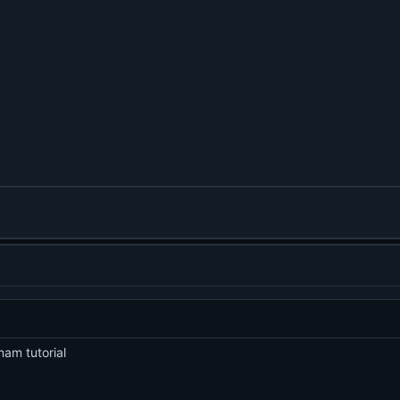
mam tutorial