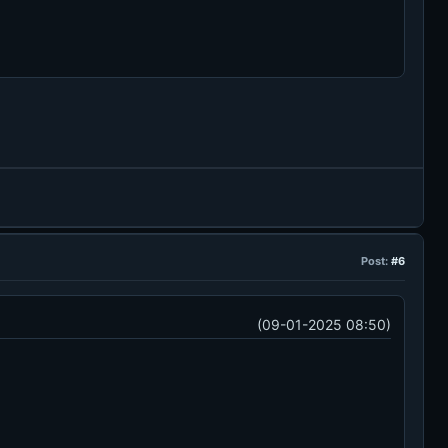
Post:
#6
(09-01-2025 08:50)