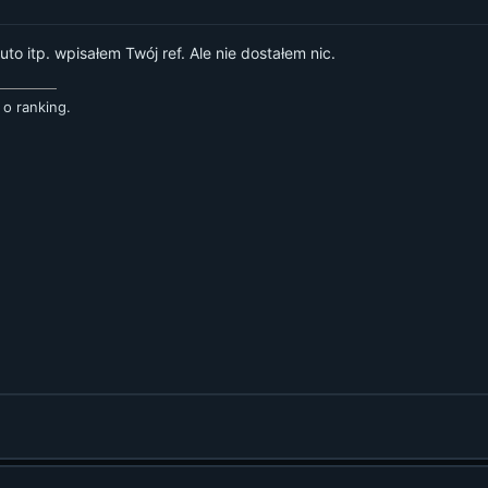
 itp. wpisałem Twój ref. Ale nie dostałem nic.
 o ranking.