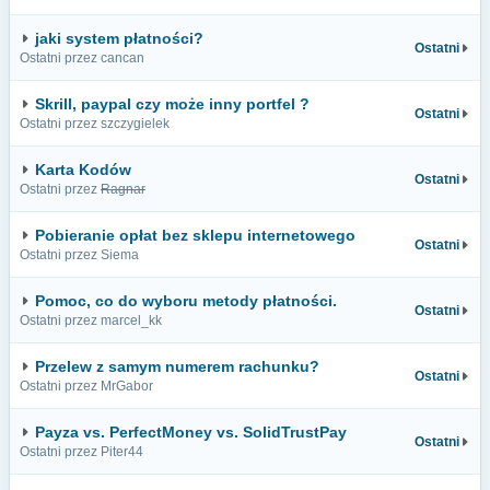
jaki system płatności?
Ostatni
Ostatni przez cancan
Skrill, paypal czy może inny portfel ?
Ostatni
Ostatni przez szczygielek
Karta Kodów
Ostatni
Ostatni przez
Ragnar
Pobieranie opłat bez sklepu internetowego
Ostatni
Ostatni przez Siema
Pomoc, co do wyboru metody płatności.
Ostatni
Ostatni przez marcel_kk
Przelew z samym numerem rachunku?
Ostatni
Ostatni przez MrGabor
Payza vs. PerfectMoney vs. SolidTrustPay
Ostatni
Ostatni przez Piter44