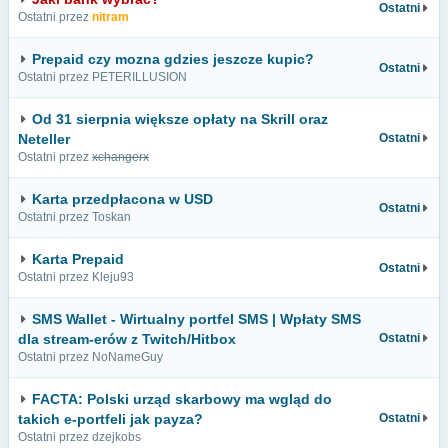
Ostatni
Ostatni przez
nitram
Prepaid czy mozna gdzies jeszcze kupic?
Ostatni
Ostatni przez PETERILLUSION
Od 31 sierpnia większe opłaty na Skrill oraz
Neteller
Ostatni
Ostatni przez
xchangerx
Karta przedpłacona w USD
Ostatni
Ostatni przez Toskan
Karta Prepaid
Ostatni
Ostatni przez Kleju93
SMS Wallet - Wirtualny portfel SMS | Wpłaty SMS
dla stream-erów z Twitch/Hitbox
Ostatni
Ostatni przez NoNameGuy
FACTA: Polski urząd skarbowy ma wgląd do
takich e-portfeli jak payza?
Ostatni
Ostatni przez dzejkobs