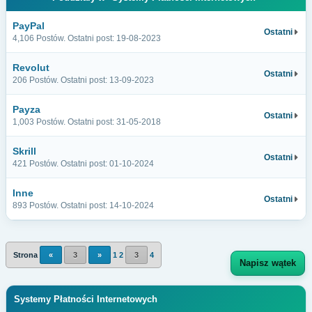
PayPal
Ostatni
4,106 Postów. Ostatni post: 19-08-2023
Revolut
Ostatni
206 Postów. Ostatni post: 13-09-2023
Payza
Ostatni
1,003 Postów. Ostatni post: 31-05-2018
Skrill
Ostatni
421 Postów. Ostatni post: 01-10-2024
Inne
Ostatni
893 Postów. Ostatni post: 14-10-2024
Strona
«
3
»
1
2
3
4
Napisz wątek
Systemy Płatności Internetowych