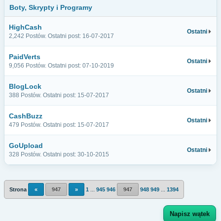
Boty, Skrypty i Programy
HighCash
Ostatni
2,242 Postów. Ostatni post: 16-07-2017
PaidVerts
Ostatni
9,056 Postów. Ostatni post: 07-10-2019
BlogLock
Ostatni
388 Postów. Ostatni post: 15-07-2017
CashBuzz
Ostatni
479 Postów. Ostatni post: 15-07-2017
GoUpload
Ostatni
328 Postów. Ostatni post: 30-10-2015
Strona
«
947
»
1
...
945
946
947
948
949
...
1394
Napisz wątek