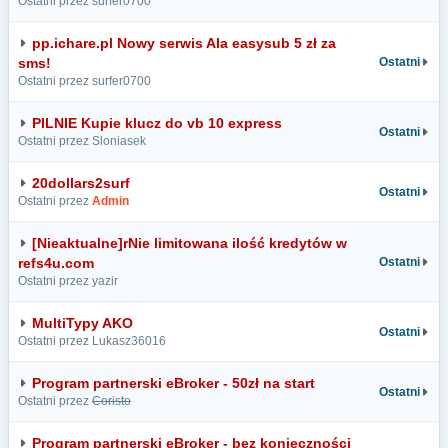
Ostatni przez surfer0700
pp.ichare.pl Nowy serwis Ala easysub 5 zł za
sms!
Ostatni
Ostatni przez surfer0700
PILNIE Kupie klucz do vb 10 express
Ostatni
Ostatni przez Sloniasek
20dollars2surf
Ostatni
Ostatni przez
Admin
[Nieaktualne]rNie limitowana ilość kredytów w
refs4u.com
Ostatni
Ostatni przez yazir
MultiTypy AKO
Ostatni
Ostatni przez Lukasz36016
Program partnerski eBroker - 50zł na start
Ostatni
Ostatni przez
Coristo
Program partnerski eBroker - bez konieczności