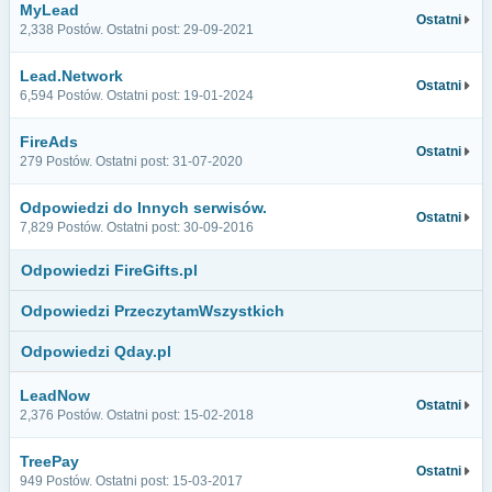
MyLead
Ostatni
2,338 Postów. Ostatni post: 29-09-2021
Lead.Network
Ostatni
6,594 Postów. Ostatni post: 19-01-2024
FireAds
Ostatni
279 Postów. Ostatni post: 31-07-2020
Odpowiedzi do Innych serwisów.
Ostatni
7,829 Postów. Ostatni post: 30-09-2016
Odpowiedzi FireGifts.pl
Odpowiedzi PrzeczytamWszystkich
Odpowiedzi Qday.pl
LeadNow
Ostatni
2,376 Postów. Ostatni post: 15-02-2018
TreePay
Ostatni
949 Postów. Ostatni post: 15-03-2017