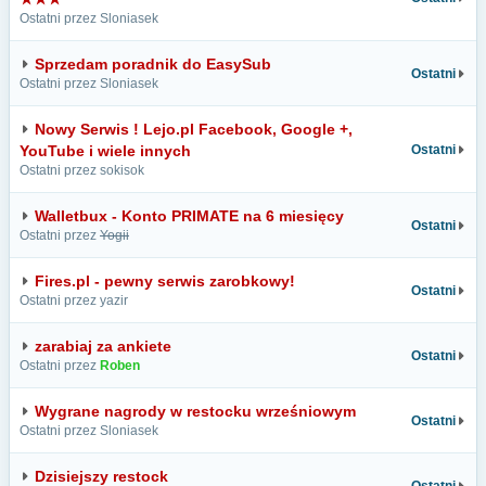
Ostatni przez Sloniasek
Sprzedam poradnik do EasySub
Ostatni
Ostatni przez Sloniasek
Nowy Serwis ! Lejo.pl Facebook, Google +,
YouTube i wiele innych
Ostatni
Ostatni przez sokisok
Walletbux - Konto PRIMATE na 6 miesięcy
Ostatni
Ostatni przez
Yogii
Fires.pl - pewny serwis zarobkowy!
Ostatni
Ostatni przez yazir
zarabiaj za ankiete
Ostatni
Ostatni przez
Roben
Wygrane nagrody w restocku wrześniowym
Ostatni
Ostatni przez Sloniasek
Dzisiejszy restock