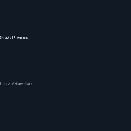
 Skrypty i Programy
yskiem z użytkownikami.