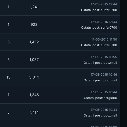
17-05-2015 13:44
1
1,241
Ostatni post
:
surfer0700
17-05-2015 13:44
1
923
Ostatni post
:
surfer0700
17-05-2015 11:50
6
1,452
Ostatni post
:
surfer0700
17-05-2015 10:55
3
1,087
Ostatni post
:
poczmail
17-05-2015 10:46
13
5,014
Ostatni post
:
poczmail
17-05-2015 10:44
1
1,346
Ostatni post
:
sergio90
17-05-2015 10:44
5
1,414
Ostatni post
:
poczmail