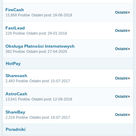
FireCash
Ostatni
15,868 Postów. Ostatni post: 18-06-2018
FastLead
Ostatni
228 Postów. Ostatni post: 29-01-2018
Obsługa Płatności Internetowych
Ostatni
382 Postów. Ostatni post: 27-04-2020
HotPay
Sharecash
Ostatni
2,483 Postów. Ostatni post: 15-07-2017
AstroCash
Ostatni
13,641 Postów. Ostatni post: 12-09-2018
ShareBay
Ostatni
2,318 Postów. Ostatni post: 16-07-2017
Poradniki