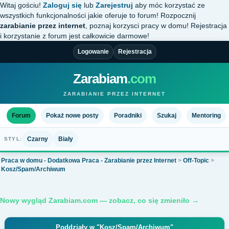
Witaj gościu!
Zaloguj się
lub
Zarejestruj
aby móc korzystać ze
wszystkich funkcjonalności jakie oferuje to forum! Rozpocznij
zarabianie przez internet
, poznaj korzysci pracy w domu! Rejestracja
i korzystanie z forum jest całkowicie darmowe!
Logowanie
Rejestracja
Zarabiam
.com
ZARABIANIE PRZEZ INTERNET
Forum
Pokaż nowe posty
Poradniki
Szukaj
Mentoring
Czarny
Biały
STYL:
Praca w domu - Dodatkowa Praca - Zarabianie przez Internet
>
Off-Topic
>
Kosz/Spam/Archiwum
Nowy wygląd Zarabiam.com — zobacz, co się zmieniło →
Poddziały w "Kosz/Spam/Archiwum"