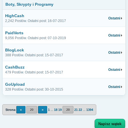
Boty, Skrypty i Programy
HighCash
Ostatni
2,242 Postów. Ostatni post: 16-07-2017
PaidVerts
Ostatni
9,056 Postów. Ostatni post: 07-10-2019
BlogLock
Ostatni
388 Postów. Ostatni post: 15-07-2017
CashBuzz
Ostatni
479 Postów. Ostatni post: 15-07-2017
GoUpload
Ostatni
328 Postów. Ostatni post: 30-10-2015
Strona
«
20
»
1
...
18
19
20
21
22
...
1394
Napisz wątek