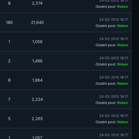
24-02-2012 18:17
8
2,574
Ostatni post
:
Roben
24-02-2012 18:17
180
21,640
Ostatni post
:
Roben
24-02-2012 18:17
1
1,056
Ostatni post
:
Roben
24-02-2012 18:17
2
1,496
Ostatni post
:
Roben
24-02-2012 18:17
8
1,864
Ostatni post
:
Roben
24-02-2012 18:17
7
2,224
Ostatni post
:
Roben
24-02-2012 18:17
5
2,265
Ostatni post
:
Roben
24-02-2012 18:17
1
1,057