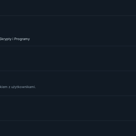
 Skrypty i Programy
yskiem z użytkownikami.