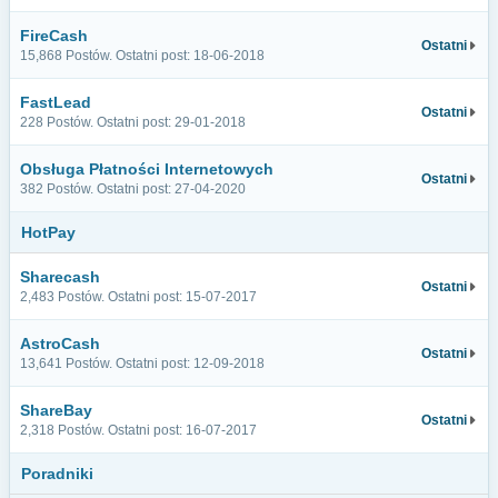
FireCash
Ostatni
15,868 Postów. Ostatni post: 18-06-2018
FastLead
Ostatni
228 Postów. Ostatni post: 29-01-2018
Obsługa Płatności Internetowych
Ostatni
382 Postów. Ostatni post: 27-04-2020
HotPay
Sharecash
Ostatni
2,483 Postów. Ostatni post: 15-07-2017
AstroCash
Ostatni
13,641 Postów. Ostatni post: 12-09-2018
ShareBay
Ostatni
2,318 Postów. Ostatni post: 16-07-2017
Poradniki