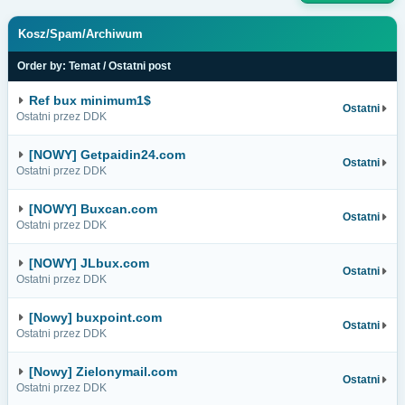
Kosz/Spam/Archiwum
Order by:
Temat
/
Ostatni post
Ref bux minimum1$
Ostatni
Ostatni przez DDK
[NOWY] Getpaidin24.com
Ostatni
Ostatni przez DDK
[NOWY] Buxcan.com
Ostatni
Ostatni przez DDK
[NOWY] JLbux.com
Ostatni
Ostatni przez DDK
[Nowy] buxpoint.com
Ostatni
Ostatni przez DDK
[Nowy] Zielonymail.com
Ostatni
Ostatni przez DDK