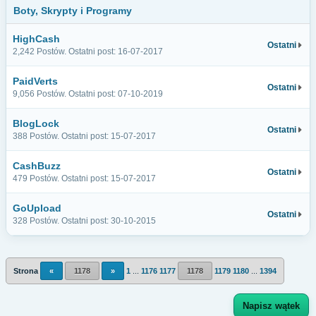
Boty, Skrypty i Programy
HighCash
Ostatni
2,242 Postów. Ostatni post: 16-07-2017
PaidVerts
Ostatni
9,056 Postów. Ostatni post: 07-10-2019
BlogLock
Ostatni
388 Postów. Ostatni post: 15-07-2017
CashBuzz
Ostatni
479 Postów. Ostatni post: 15-07-2017
GoUpload
Ostatni
328 Postów. Ostatni post: 30-10-2015
Strona
«
1178
»
1
...
1176
1177
1178
1179
1180
...
1394
Napisz wątek