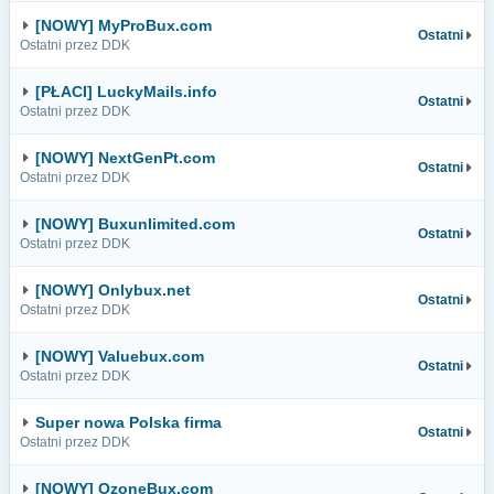
[NOWY] MyProBux.com
Ostatni
Ostatni przez DDK
[PŁACI] LuckyMails.info
Ostatni
Ostatni przez DDK
[NOWY] NextGenPt.com
Ostatni
Ostatni przez DDK
[NOWY] Buxunlimited.com
Ostatni
Ostatni przez DDK
[NOWY] Onlybux.net
Ostatni
Ostatni przez DDK
[NOWY] Valuebux.com
Ostatni
Ostatni przez DDK
Super nowa Polska firma
Ostatni
Ostatni przez DDK
[NOWY] OzoneBux.com