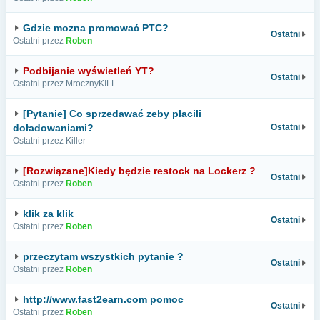
Gdzie mozna promować PTC?
Ostatni
Ostatni przez
Roben
Podbijanie wyświetleń YT?
Ostatni
Ostatni przez MrocznyKILL
[Pytanie] Co sprzedawać zeby płacili
doładowaniami?
Ostatni
Ostatni przez Killer
[Rozwiązane]Kiedy będzie restock na Lockerz ?
Ostatni
Ostatni przez
Roben
klik za klik
Ostatni
Ostatni przez
Roben
przeczytam wszystkich pytanie ?
Ostatni
Ostatni przez
Roben
http://www.fast2earn.com pomoc
Ostatni
Ostatni przez
Roben