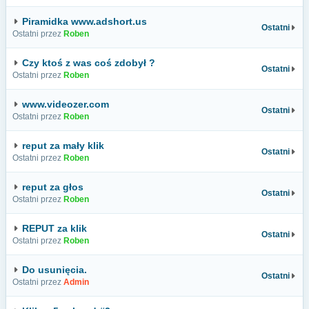
Piramidka www.adshort.us
Ostatni
Ostatni przez
Roben
Czy ktoś z was coś zdobył ?
Ostatni
Ostatni przez
Roben
www.videozer.com
Ostatni
Ostatni przez
Roben
reput za mały klik
Ostatni
Ostatni przez
Roben
reput za głos
Ostatni
Ostatni przez
Roben
REPUT za klik
Ostatni
Ostatni przez
Roben
Do usunięcia.
Ostatni
Ostatni przez
Admin