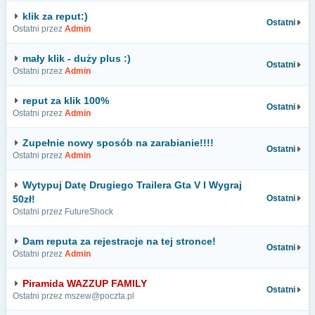
klik za reput:)
Ostatni
Ostatni przez
Admin
mały klik - duży plus :)
Ostatni
Ostatni przez
Admin
reput za klik 100%
Ostatni
Ostatni przez
Admin
Zupełnie nowy sposób na zarabianie!!!!
Ostatni
Ostatni przez
Admin
Wytypuj Datę Drugiego Trailera Gta V I Wygraj
50zł!
Ostatni
Ostatni przez FutureShock
Dam reputa za rejestracje na tej stronce!
Ostatni
Ostatni przez
Admin
Piramida WAZZUP FAMILY
Ostatni
Ostatni przez
mszew@poczta.pl