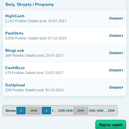
Boty, Skrypty i Programy
HighCash
Ostatni
2,242 Postów. Ostatni post: 16-07-2017
PaidVerts
Ostatni
9,056 Postów. Ostatni post: 07-10-2019
BlogLock
Ostatni
388 Postów. Ostatni post: 15-07-2017
CashBuzz
Ostatni
479 Postów. Ostatni post: 15-07-2017
GoUpload
Ostatni
328 Postów. Ostatni post: 30-10-2015
Strona
«
1040
»
1
...
1038
1039
1040
1041
1042
...
1394
Napisz wątek