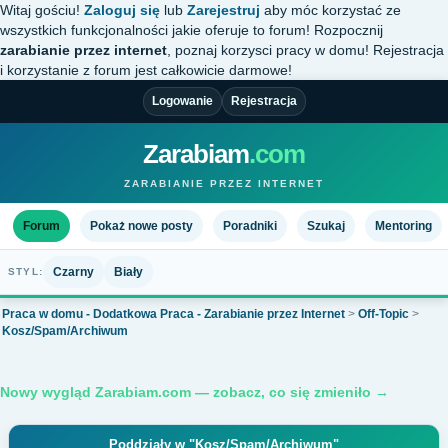
Witaj gościu!
Zaloguj się
lub
Zarejestruj
aby móc korzystać ze
wszystkich funkcjonalności jakie oferuje to forum! Rozpocznij
zarabianie przez internet
, poznaj korzysci pracy w domu! Rejestracja
i korzystanie z forum jest całkowicie darmowe!
Logowanie
Rejestracja
Zarabiam
.com
ZARABIANIE PRZEZ INTERNET
Forum
Pokaż nowe posty
Poradniki
Szukaj
Mentoring
Czarny
Biały
STYL:
Praca w domu - Dodatkowa Praca - Zarabianie przez Internet
>
Off-Topic
>
Kosz/Spam/Archiwum
Nowy wygląd Zarabiam.com — zobacz, co się zmieniło →
Poddziały w "Kosz/Spam/Archiwum"