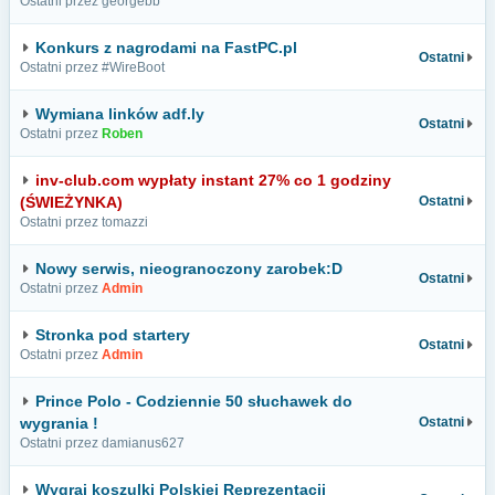
Ostatni przez georgebb
Konkurs z nagrodami na FastPC.pl
Ostatni
Ostatni przez #WireBoot
Wymiana linków adf.ly
Ostatni
Ostatni przez
Roben
inv-club.com wypłaty instant 27% co 1 godziny
(ŚWIEŻYNKA)
Ostatni
Ostatni przez tomazzi
Nowy serwis, nieogranoczony zarobek:D
Ostatni
Ostatni przez
Admin
Stronka pod startery
Ostatni
Ostatni przez
Admin
Prince Polo - Codziennie 50 słuchawek do
wygrania !
Ostatni
Ostatni przez damianus627
Wygraj koszulki Polskiej Reprezentacji