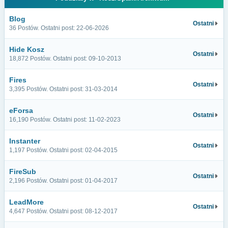
Blog
Ostatni
36 Postów. Ostatni post: 22-06-2026
Hide Kosz
Ostatni
18,872 Postów. Ostatni post: 09-10-2013
Fires
Ostatni
3,395 Postów. Ostatni post: 31-03-2014
eForsa
Ostatni
16,190 Postów. Ostatni post: 11-02-2023
Instanter
Ostatni
1,197 Postów. Ostatni post: 02-04-2015
FireSub
Ostatni
2,196 Postów. Ostatni post: 01-04-2017
LeadMore
Ostatni
4,647 Postów. Ostatni post: 08-12-2017