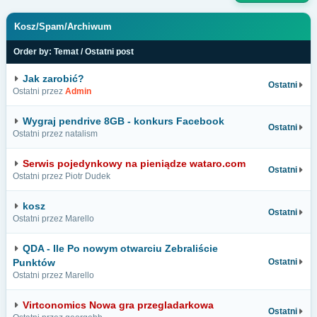
Kosz/Spam/Archiwum
Order by:
Temat
/
Ostatni post
Jak zarobić?
Ostatni
Ostatni przez
Admin
Wygraj pendrive 8GB - konkurs Facebook
Ostatni
Ostatni przez natalism
Serwis pojedynkowy na pieniądze wataro.com
Ostatni
Ostatni przez Piotr Dudek
kosz
Ostatni
Ostatni przez Marello
QDA - Ile Po nowym otwarciu Zebraliście
Punktów
Ostatni
Ostatni przez Marello
Virtconomics Nowa gra przegladarkowa
Ostatni