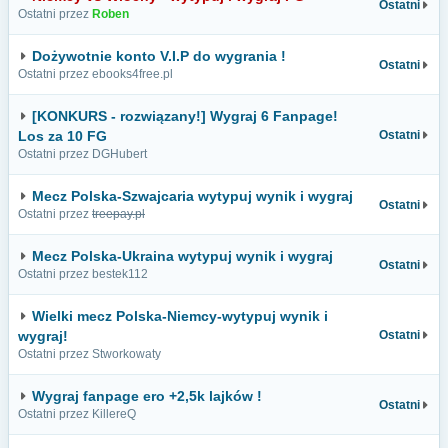
Ostatni
Ostatni przez
Roben
Dożywotnie konto V.I.P do wygrania !
Ostatni
Ostatni przez ebooks4free.pl
[KONKURS - rozwiązany!] Wygraj 6 Fanpage!
Los za 10 FG
Ostatni
Ostatni przez DGHubert
Mecz Polska-Szwajcaria wytypuj wynik i wygraj
Ostatni
Ostatni przez
treepay.pl
Mecz Polska-Ukraina wytypuj wynik i wygraj
Ostatni
Ostatni przez bestek112
Wielki mecz Polska-Niemcy-wytypuj wynik i
wygraj!
Ostatni
Ostatni przez Stworkowaty
Wygraj fanpage ero +2,5k lajków !
Ostatni
Ostatni przez KillereQ