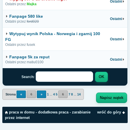
Ostatni
Ostatni przez
Majka
Fanpage 580 like
Ostatni
Ostatni przez
ford020
Wytypuj wynik Polska - Norwegia i zgarnij 100
FG
Ostatni
Ostatni przez fusek
Fanpage 5k za reput
Ostatni
Ostatni przez matiu0100
Search:
Strona
«
6
»
1
...
4
5
6
7
8
...
14
Napisz wątek
praca w domu - dodatkowa praca - zarabianie
wróć do góry
przez internet