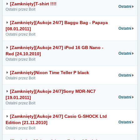
[Zamknięty]T-shirt !!!!
Ostatni
Ostatni przez Bolt
[Zamknięty][Aukcje 24/7] Baggu Bag - Papaya
[08.01.2011]
Ostatni
Ostatni przez Bolt
[Zamknięty][Aukcje 24/7] iPod 16 GB Nano -
Red [24.10.2010]
Ostatni
Ostatni przez Bolt
[Zamknięty]Nixon Time Teller P black
Ostatni
Ostatni przez Bolt
[Zamknięty][Aukcje 24/7]Sony MDR-NC7
[19.01.2011]
Ostatni
Ostatni przez Bolt
[Zamknięty][Aukcje 24/7] Casio G-SHOCK Ltd
Edition [21.11.2010]
Ostatni
Ostatni przez Bolt