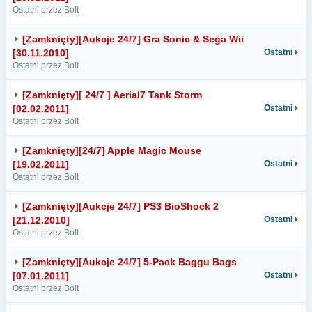
Ostatni przez Bolt
[Zamknięty][Aukcje 24/7] Gra Sonic & Sega Wii
[30.11.2010]
Ostatni
Ostatni przez Bolt
[Zamknięty][ 24/7 ] Aerial7 Tank Storm
[02.02.2011]
Ostatni
Ostatni przez Bolt
[Zamknięty][24/7] Apple Magic Mouse
[19.02.2011]
Ostatni
Ostatni przez Bolt
[Zamknięty][Aukcje 24/7] PS3 BioShock 2
[21.12.2010]
Ostatni
Ostatni przez Bolt
[Zamknięty][Aukcje 24/7] 5-Pack Baggu Bags
[07.01.2011]
Ostatni
Ostatni przez Bolt