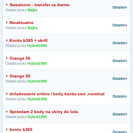
Sweatcoin - transfer za darmo
Ostatni
Ostatni przez
Majka
Nieaktualne
Ostatni
Ostatni przez
Majka
Konto b365 + skrill
Ostatni
Ostatni przez
Hybrid1990
Orange 50
Ostatni
Ostatni przez
Hybrid1990
Orange 50
Ostatni
Ostatni przez
Hybrid1990
doladowanie online i kody kazda siec ,nominal
Ostatni
Ostatni przez
Hybrid1990
Sprzedam 2 kody na skiny do lola
Ostatni
Ostatni przez
Hybrid1990
konto b365
Ostatni