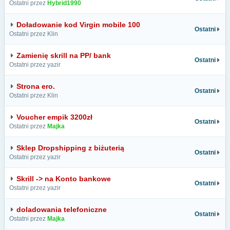
Ostatni przez
Hybrid1990
Doładowanie kod Virgin mobile 100
Ostatni
Ostatni przez Klin
Zamienię skrill na PP/ bank
Ostatni
Ostatni przez yazir
Strona ero.
Ostatni
Ostatni przez Klin
Voucher empik 3200zł
Ostatni
Ostatni przez
Majka
Sklep Dropshipping z biżuterią
Ostatni
Ostatni przez yazir
Skrill -> na Konto bankowe
Ostatni
Ostatni przez yazir
doladowania telefoniczne
Ostatni
Ostatni przez
Majka