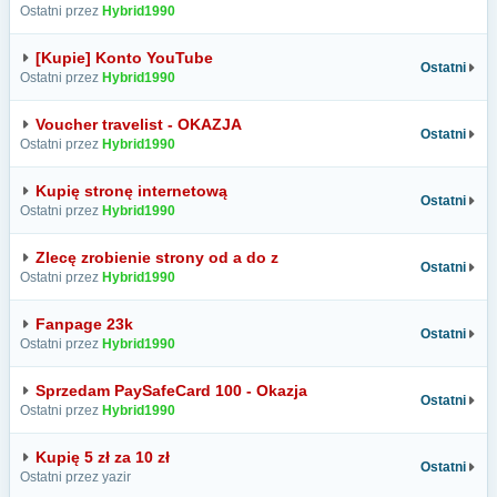
Ostatni przez
Hybrid1990
[Kupie] Konto YouTube
Ostatni
Ostatni przez
Hybrid1990
Voucher travelist - OKAZJA
Ostatni
Ostatni przez
Hybrid1990
Kupię stronę internetową
Ostatni
Ostatni przez
Hybrid1990
Zlecę zrobienie strony od a do z
Ostatni
Ostatni przez
Hybrid1990
Fanpage 23k
Ostatni
Ostatni przez
Hybrid1990
Sprzedam PaySafeCard 100 - Okazja
Ostatni
Ostatni przez
Hybrid1990
Kupię 5 zł za 10 zł
Ostatni
Ostatni przez yazir