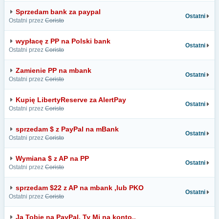
Sprzedam bank za paypal
Ostatni
Ostatni przez
Coristo
wypłacę z PP na Polski bank
Ostatni
Ostatni przez
Coristo
Zamienie PP na mbank
Ostatni
Ostatni przez
Coristo
Kupię LibertyReserve za AlertPay
Ostatni
Ostatni przez
Coristo
sprzedam $ z PayPal na mBank
Ostatni
Ostatni przez
Coristo
Wymiana $ z AP na PP
Ostatni
Ostatni przez
Coristo
sprzedam $22 z AP na mbank ,lub PKO
Ostatni
Ostatni przez
Coristo
Ja Tobie na PayPal, Ty Mi na konto..