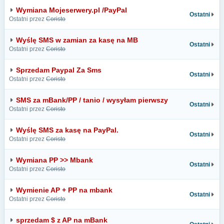
Wymiana Mojeserwery.pl /PayPal
Ostatni
Ostatni przez
Coristo
Wyślę SMS w zamian za kasę na MB
Ostatni
Ostatni przez
Coristo
Sprzedam Paypal Za Sms
Ostatni
Ostatni przez
Coristo
SMS za mBank/PP / tanio / wysyłam pierwszy
Ostatni
Ostatni przez
Coristo
Wyślę SMS za kasę na PayPal.
Ostatni
Ostatni przez
Coristo
Wymiana PP >> Mbank
Ostatni
Ostatni przez
Coristo
Wymienie AP + PP na mbank
Ostatni
Ostatni przez
Coristo
sprzedam $ z AP na mBank