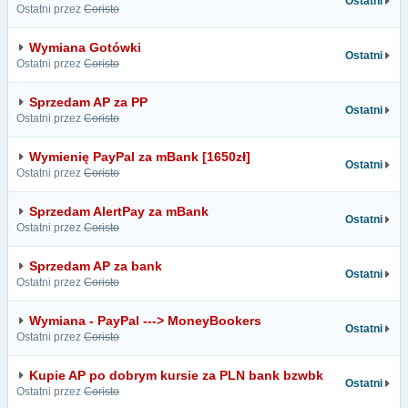
Ostatni
Ostatni przez
Coristo
Wymiana Gotówki
Ostatni
Ostatni przez
Coristo
Sprzedam AP za PP
Ostatni
Ostatni przez
Coristo
Wymienię PayPal za mBank [1650zł]
Ostatni
Ostatni przez
Coristo
Sprzedam AlertPay za mBank
Ostatni
Ostatni przez
Coristo
Sprzedam AP za bank
Ostatni
Ostatni przez
Coristo
Wymiana - PayPal ---> MoneyBookers
Ostatni
Ostatni przez
Coristo
Kupie AP po dobrym kursie za PLN bank bzwbk
Ostatni
Ostatni przez
Coristo