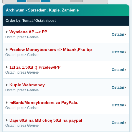
Archiwum - Sprzedam, Kupię, Zamienię
Order by:
Temat
/
Ostatni post
Wymiana AP --> PP
Ostatni
Ostatni przez
Coristo
Przelew Moneybookers => Mbank,Pko.bp
Ostatni
Ostatni przez
Coristo
1zł za 1,50zł ;) Przelew/PP
Ostatni
Ostatni przez
Coristo
Kupie Webmoney
Ostatni
Ostatni przez
Coristo
mBank/Moneybookers za PayPala.
Ostatni
Ostatni przez
Coristo
Daje 60zł na MB chcę 50zł na paypal
Ostatni
Ostatni przez
Coristo