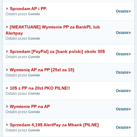
Sprzedam AP i PP.
Ostatni
Ostatni przez
Coristo
[NIEAKTUANE] Wymienie PP za BankPL lub
Alertpay
Ostatni
Ostatni przez
Coristo
Sprzedam [PayPal] za [bank polski] około 30$
Ostatni
Ostatni przez
Coristo
Wymienię AP na PP [25zl za 15]
Ostatni
Ostatni przez
Coristo
10$ z PP na 20zł PKO PILNE!!
Ostatni
Ostatni przez
Coristo
Wymienie PP na AP
Ostatni
Ostatni przez
Coristo
Sprzedam 4,19$ AlertPay za Mbank [PILNE]
Ostatni
Ostatni przez
Coristo