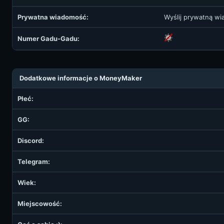
Prywatna wiadomość:
Wyślij prywatną w
Numer Gadu-Gadu:
Dodatkowe informacje o MoneyMaker
Płeć:
GG:
Discord:
Telegram:
Wiek:
Miejscowość: