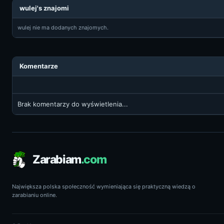
wulej's znajomi
wulej nie ma dodanych znajomych.
Komentarze
Brak komentarzy do wyświetlenia...
Zarabiam
.com
Największa polska społeczność wymieniająca się praktyczną wiedzą o
zarabianiu online.