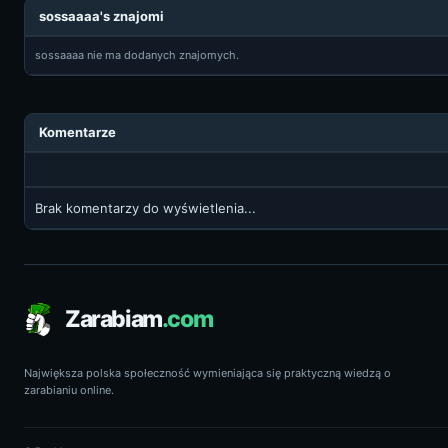
sossaaaa's znajomi
sossaaaa nie ma dodanych znajomych.
Komentarze
Brak komentarzy do wyświetlenia...
Zarabiam
.com
Największa polska społeczność wymieniająca się praktyczną wiedzą o
zarabianiu online.