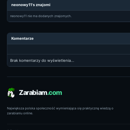
neonowy11's znajomi
neonowy11 nie ma dodanych znajomych.
Komentarze
Brak komentarzy do wyświetlenia...
Zarabiam
.com
Największa polska społeczność wymieniająca się praktyczną wiedzą o
zarabianiu online.