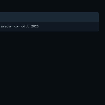
//zarabiam.com
od Jul 2025.