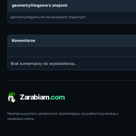
geometrylitegame's znajomi
geometrylitegame nie ma dodanych znajomych.
Komentarze
Brak komentarzy do wyświetlenia...
Zarabiam
.com
Największa polska społeczność wymieniająca się praktyczną wiedzą o
zarabianiu online.