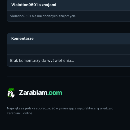
Violation9501's znajomi
Violation9501 nie ma dodanych znajomych.
Komentarze
Brak komentarzy do wyświetlenia...
Zarabiam
.com
Największa polska społeczność wymieniająca się praktyczną wiedzą o
zarabianiu online.