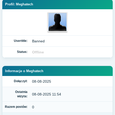
Profil: Meghatech
Usertitle:
Banned
Status:
Offline
Informacje o Meghatech
Dołączył:
08-08-2025
Ostatnia
08-08-2025 11:54
wizyta:
Razem postów:
0