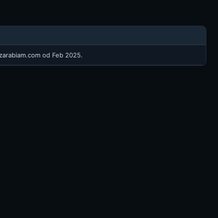
/zarabiam.com
od Feb 2025.