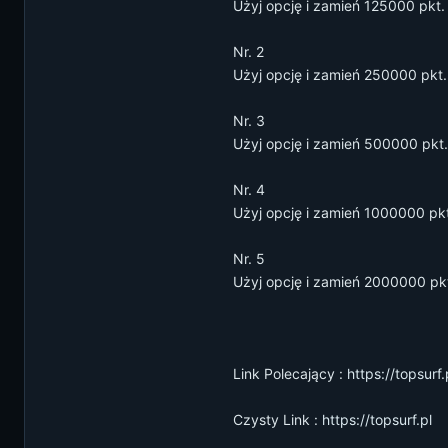
Użyj opcję i zamień 125000 pkt.
Nr. 2
Użyj opcję i zamień 250000 pkt
Nr. 3
Użyj opcję i zamień 500000 pkt
Nr. 4
Użyj opcję i zamień 1000000 pk
Nr. 5
Użyj opcję i zamień 2000000 pk
Link Polecający :
https://topsurf
Czysty Link :
https://topsurf.pl