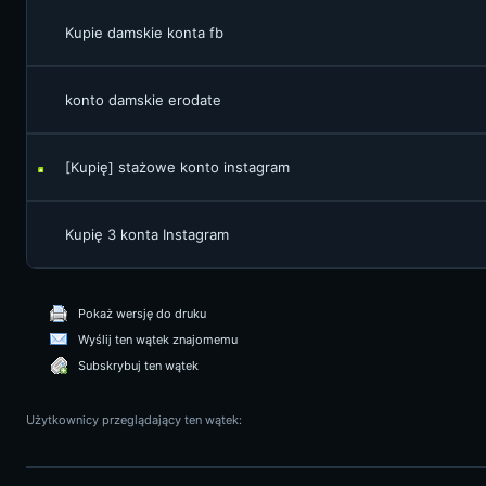
Kupie damskie konta fb
konto damskie erodate
[Kupię] stażowe konto instagram
Kupię 3 konta Instagram
Pokaż wersję do druku
Wyślij ten wątek znajomemu
Subskrybuj ten wątek
Użytkownicy przeglądający ten wątek: