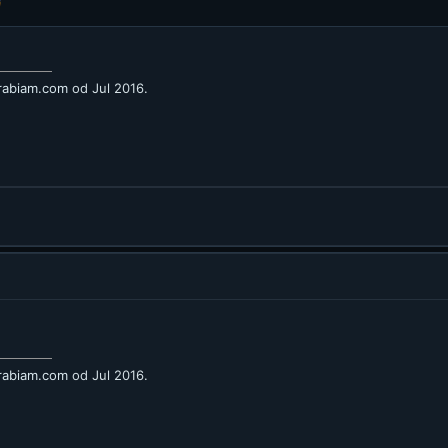
arabiam.com
od Jul 2016.
arabiam.com
od Jul 2016.