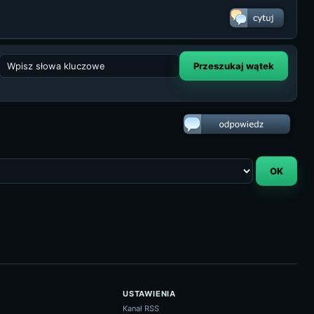
USTAWIENIA
Kanał RSS