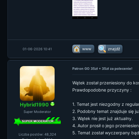
01-06-2026 10:41
Patron GO 35zł + 35zł za polecenie!
Wątek został przeniesiony do ko
Prawdopodobne przyczyny :
Hybrid1990
1. Temat jest niezgodny z regul
2. Podobny temat znajduje się ju
Super Moderator
3. Wątek nie jest już aktualny.
4. Autor prosił o jego przeniesien
5. Temat został wyczerpany bąd
Liczba postów: 48,324