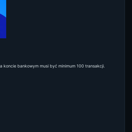
 na koncie bankowym musi być minimum 100 transakcji.