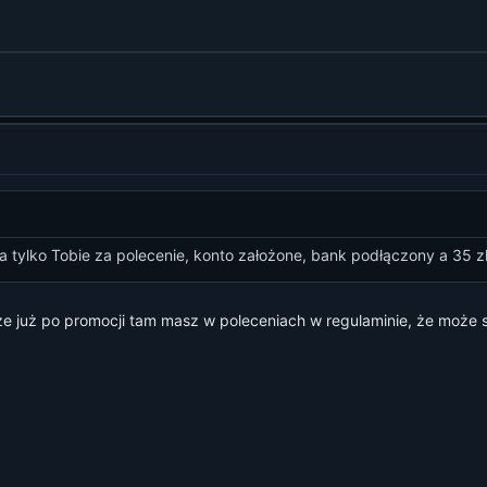
tylko Tobie za polecenie, konto założone, bank podłączony a 35 zl
 że już po promocji tam masz w poleceniach w regulaminie, że może