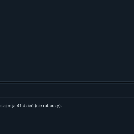
siaj mija 41 dzień (nie roboczy).