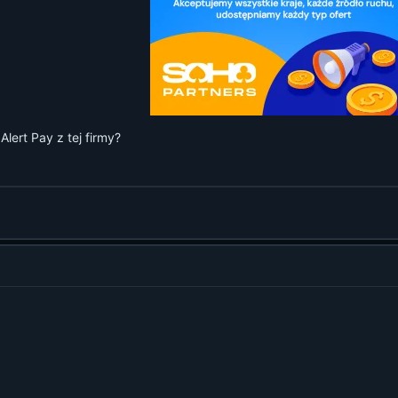
lert Pay z tej firmy?