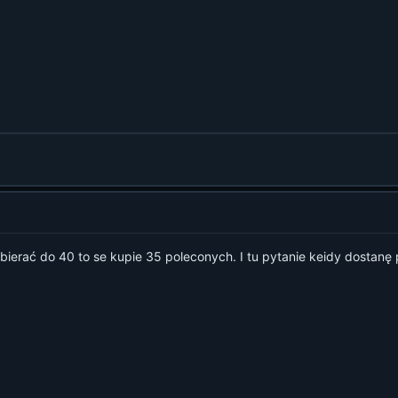
bierać do 40 to se kupie 35 poleconych. I tu pytanie keidy dostanę 