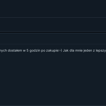
nych dostałem w 5 godzin po zakupie:-) Jak dla mnie jeden z leps