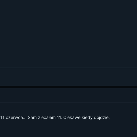
 11 czerwca... Sam zlecałem 11. Ciekawe kiedy dojdzie.