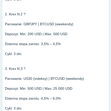
2. Krex N.2 ?
Parowanie: GBPJPY | BTCUSD (weekendy)
Depozyt: Min: 200 USD | Max: 500 USD
Dzienna stopa zwrotu: 3,5% – 4,5%
Cykl: 3 dni
3. Krex N.3 ?️
Parowanie: US30 (indeksy) | BTCUSD (weekendy)
Depozyt: Min: 500 USD | Max: 25 000 USD
Dzienna stopa zwrotu: 4,5% – 6,0%
Cykl: 3 dni