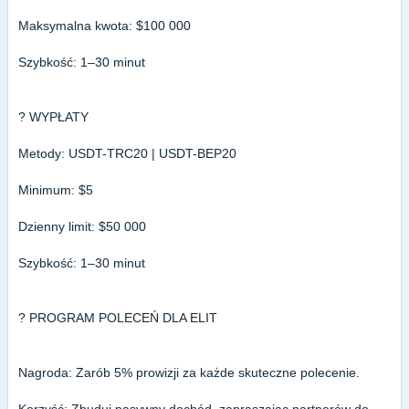
Maksymalna kwota: $100 000
Szybkość: 1–30 minut
? WYPŁATY
Metody: USDT-TRC20 | USDT-BEP20
Minimum: $5
Dzienny limit: $50 000
Szybkość: 1–30 minut
? PROGRAM POLECEŃ DLA ELIT
Nagroda: Zarób 5% prowizji za każde skuteczne polecenie.