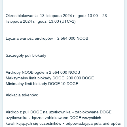
Okres blokowania: 13 listopada 2024 r., godz 13:00 – 23
listopada 2024 r., godz. 13:00 (UTC+1)
Łączna wartość airdropów = 2 564 000 NOOB
Szczegóły puli blokady
Airdropy NOOB ogółem 2 564 000 NOOB
Maksymalny limit blokady DOGE 200 000 DOGE
Minimalny limit blokady DOGE 10 DOGE
Alokacja tokenów:
Airdrop z puli DOGE na użytkownika = zablokowane DOGE
użytkownika ÷ łączne zablokowane DOGE wszystkich
kwalifikujących się uczestników × odpowiadająca pula airdropów.