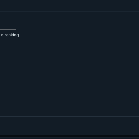
 o ranking.