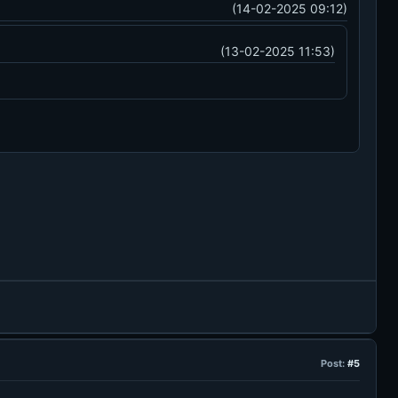
(14-02-2025 09:12)
(13-02-2025 11:53)
Post:
#5